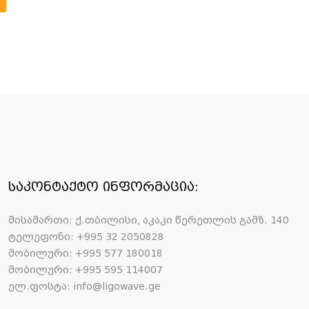
საკონტაქტო ინფორმაცია:
მისამართი: ქ.თბილისი, აკაკი წერეთლის გამზ. 140
ტელეფონი: +995 32 2050828
მობილური: +995 577 180018
მობილური: +995 595 114007
ელ.ფოსტა: info@ligowave.ge