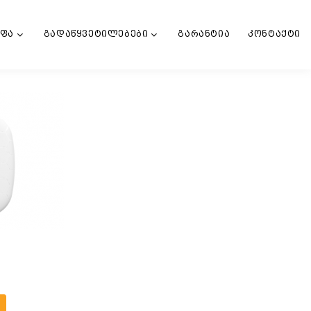
ოფა
გადაწყვეტილებები
გარანტია
კონტაქტი