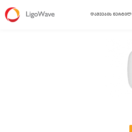
დაშვების წერტილ